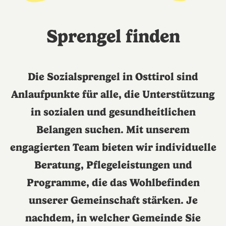
Sprengel finden
Die Sozialsprengel in Osttirol sind
Anlaufpunkte für alle, die Unterstützung
in sozialen und gesundheitlichen
Belangen suchen. Mit unserem
engagierten Team bieten wir individuelle
Beratung, Pflegeleistungen und
Programme, die das Wohlbefinden
unserer Gemeinschaft stärken. Je
nachdem, in welcher Gemeinde Sie