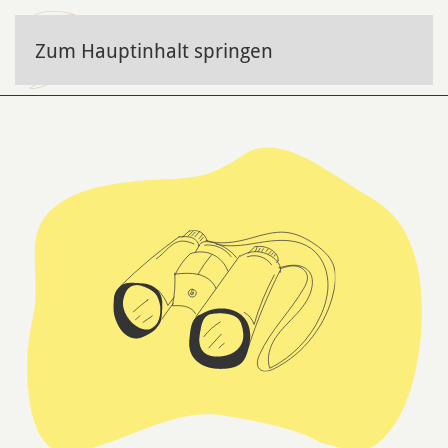
Zum Hauptinhalt springen