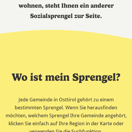
wohnen, steht Ihnen ein anderer
Sozialsprengel zur Seite.
Wo ist mein Sprengel?
Jede Gemeinde in Osttirol gehört zu einem
bestimmten Sprengel. Wenn Sie herausfinden
möchten, welchem Sprengel Ihre Gemeinde angehört,
klicken Sie einfach auf Ihre Region in der Karte oder
verwenden Sie die Suchfunktion.